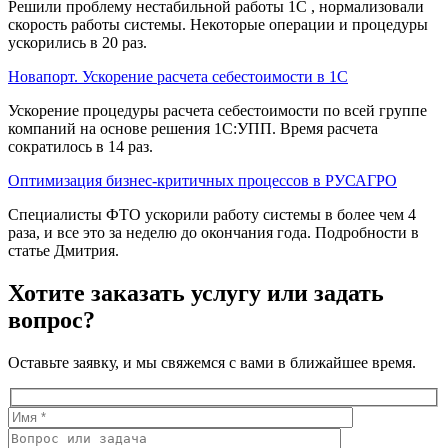
Решили проблему нестабильной работы 1С , нормализовали
скорость работы системы. Некоторые операции и процедуры
ускорились в 20 раз.
Новапорт. Ускорение расчета себестоимости в 1С
Ускорение процедуры расчета себестоимости по всей группе
компаний на основе решения 1С:УПП. Время расчета
сократилось в 14 раз.
Оптимизация бизнес-критичных процессов в РУСАГРО
Специалисты ФТО ускорили работу системы в более чем 4
раза, и все это за неделю до окончания года. Подробности в
статье Дмитрия.
Хотите заказать услугу или задать
вопрос?
Оставьте заявку, и мы свяжемся с вами в ближайшее время.