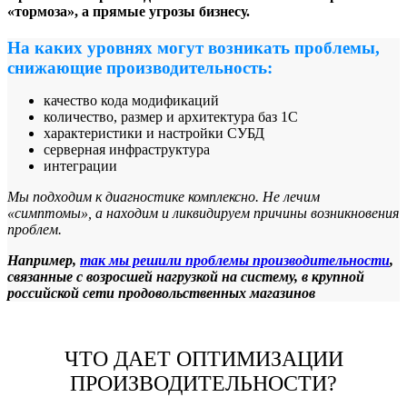
«тормоза», а прямые угрозы бизнесу.
На каких уровнях могут возникать проблемы,
снижающие производительность:
качество кода модификаций
количество, размер и архитектура баз 1С
характеристики и настройки СУБД
серверная инфраструктура
интеграции
Мы подходим к диагностике комплексно. Не лечим
«симптомы», а находим и ликвидируем причины возникновения
проблем.
Например,
так мы решили проблемы производительности
,
связанные с возросшей нагрузкой на систему, в крупной
российской сети продовольственных магазинов
ЧТО ДАЕТ ОПТИМИЗАЦИИ
ПРОИЗВОДИТЕЛЬНОСТИ?