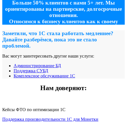
Больше 50% клиентов с нами 5+ лет. Мы
ориентированы на партнерские, долгосрочные
отношения.
Относимся к бизнесу клиентов как к своему
Заметили, что 1С стала работать медленнее?
Давайте разберёмся, пока это не стало
проблемой.
Вас могут заинтересовать другие наши услуги:
Администрирование БД
Поддержка СУБД
Комплексное обслуживание 1С
Нам доверяют:
Кейсы ФТО по оптимизации 1С
Поддержка производительности 1С для Монетки