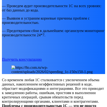
— Проведем аудит производительности 1С на всех уровнях:
от баз данных до кода.
— Выявим и устраним корневые причины проблем с
производительностью.
— Предотвратим сбои в дальнейшем: организуем мониторинг
производительности 24*7.
Получить консультацию
Со временем любая 1С сталкивается с увеличением объема
данных, накоплением неэффективных решений в коде,
обрастает модификациями и интеграциями. Все это приводит
к замедлению работы, ошибкам, простоям в выполнении
критичных операций, срывам обязательств перед
контролирующими органами, клиентами и контрагентами.
Проблемы с производительностью 1С — это не просто