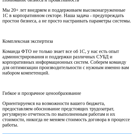
Мы 20+ лет внедряем и поддерживаем высоконагруженные
1С в корпоративном секторе. Наша задача - предупреждать
простои бизнеса, а не просто настраивать параметры системы.
Комплексная экспертиза
Команда ФТО не только знает все об 1С, у нас есть опыт
администрирования и поддержки различных СУБД и
корпоративных информационных систем. Соберем команду
для оптимизации производительности с нужным именно вам
набором компетенций.
Гибкое и прозрачное ценообразование
Ориентируемся на возможности вашего бюджета,
предоставляем обоснование предстоящих трудозатрат,
регулярную отчетность по выполненным работам и их
стоимости, никогда не меняем стоимость договора в процессе
работы.