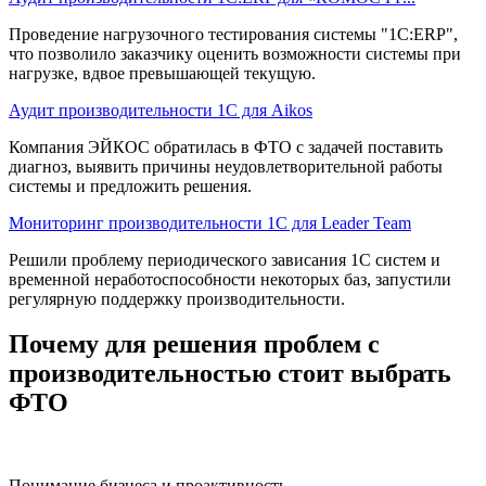
Проведение нагрузочного тестирования системы "1С:ERP",
что позволило заказчику оценить возможности системы при
нагрузке, вдвое превышающей текущую.
Аудит производительности 1С для Aikos
Компания ЭЙКОС обратилась в ФТО с задачей поставить
диагноз, выявить причины неудовлетворительной работы
системы и предложить решения.
Мониторинг производительности 1С для Leader Team
Решили проблему периодического зависания 1С систем и
временной неработоспособности некоторых баз, запустили
регулярную поддержку производительности.
Почему для решения проблем с
производительностью стоит выбрать
ФТО
Понимание бизнеса и проактивность