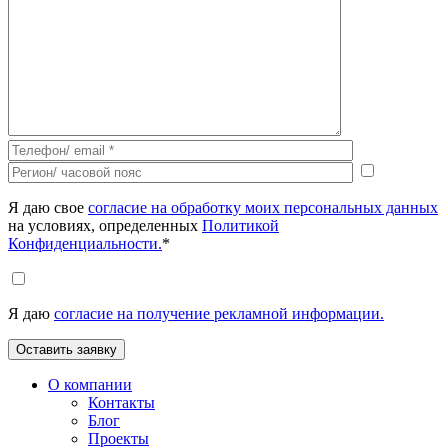
Я даю свое
согласие на обработку моих персональных данных
на условиях, определенных
Политикой
Конфиденциальности.
*
Я даю
согласие на получение рекламной информации.
О компании
Контакты
Блог
Проекты