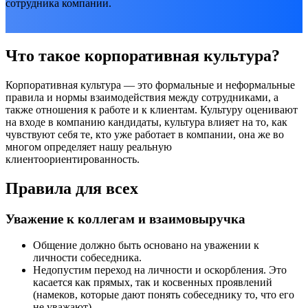
сотрудника компании.
Что такое корпоративная культура?
Корпоративная культура — это формальные и неформальные
правила и нормы взаимодействия между сотрудниками, а
также отношения к работе и к клиентам. Культуру оценивают
на входе в компанию кандидаты, культура влияет на то, как
чувствуют себя те, кто уже работает в компании, она же во
многом определяет нашу реальную
клиентоориентированность.
Правила для всех
Уважение к коллегам и взаимовыручка
Общение должно быть основано на уважении к
личности собеседника.
Недопустим переход на личности и оскорбления. Это
касается как прямых, так и косвенных проявлений
(намеков, которые дают понять собеседнику то, что его
не уважают).