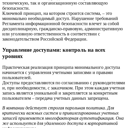
техническую, так и организационную составляющую
безопасности.
Ключевой принцип, на котором строится система, – это
минимально необходимый доступ. Нарушение требований
Регламента информационной безопасности влечет за собой
дисциплинарную, гражданско-правовую, административную
или уголовную ответственность в соответствии с
законодательством Российской Федерации.
Управление доступами: контроль на всех
уровнях
Практическая реализация принципа минимального доступа
начинается с управления учетными записями и правами
пользователей.
Доступы предоставляются по согласованию с руководителями
и, при необходимости, с заказчиком. При этом каждая учетная
запись является уникальной и закрепляется за конкретным
пользователем – передача учетных данных запрещена.
В компании действует строгая парольная политика. Для
критически важных систем и привилегированных учетных
записей применяется многофакторная аутентификация. Она
же используется для удаленного доступа к корпоративной