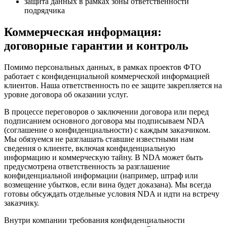
защита данных в рамках зоны ответственности
подрядчика
Коммерческая информация:
договорные гарантии и контроль
Помимо персональных данных, в рамках проектов ФТО
работает с конфиденциальной коммерческой информацией
клиентов. Наша ответственность по ее защите закрепляется на
уровне договора об оказании услуг.
В процессе переговоров о заключении договора или перед
подписанием основного договора мы подписываем NDA
(соглашение о конфиденциальности) с каждым заказчиком.
Мы обязуемся не разглашать ставшие известными нам
сведения о клиенте, включая конфиденциальную
информацию и коммерческую тайну. В NDA может быть
предусмотрена ответственность за разглашение
конфиденциальной информации (например, штраф или
возмещение убытков, если вина будет доказана). Мы всегда
готовы обсуждать отдельные условия NDA и идти на встречу
заказчику.
Внутри компании требования конфиденциальности