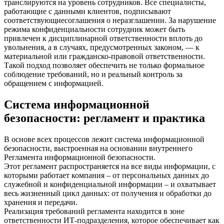
транслируются на уровень сотрудников. Все специалисты,
работающие с данными клиентов, подписывают
соответствующиесоглашения о неразглашении. За нарушение
режима конфиденциальности сотрудник может быть
привлечен к дисциплинарной ответственности вплоть до
увольнения, а в случаях, предусмотренных законом, — к
материальной или гражданско-правовой ответственности.
Такой подход позволяет обеспечить не только формальное
соблюдение требований, но и реальный контроль за
обращением с информацией.
Система информационной
безопасности: регламент и практика
В основе всех процессов лежит система информационной
безопасности, выстроенная на основании внутреннего
Регламента информационной безопасности.
Этот регламент распространяется на все виды информации, с
которыми работает компания – от персональных данных до
служебной и конфиденциальной информации – и охватывает
весь жизненный цикл данных: от получения и обработки до
хранения и передачи.
Реализация требований регламента находится в зоне
ответственности ИТ-подразделения, которое обеспечивает как