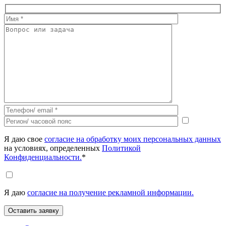
Я даю свое
согласие на обработку моих персональных данных
на условиях, определенных
Политикой
Конфиденциальности.
*
Я даю
согласие на получение рекламной информации.