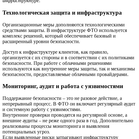
инфраструктуре.
Технологическая защита и инфраструктура
Организационные меры дополняются технологическими
средствами защиты. В инфраструктуре ФТО используется
комплекс решений, который обеспечивает базовый и
расширенный уровни безопасности.
Доступ к инфраструктуре клиентов, как правило,
организуется с их стороны и в соответствии с их политиками
безопасности. При работе с облачными решениями
используются как внутренние меры защиты, так и механизмы
безопасности, предоставляемые облачными провайдерами.
Мониторинг, аудит и работа с уязвимостями
Поддержание безопасности – это не разовое действие, а
непрерывный процесс. В ФТО он включает регулярный аудит
и системную работу с уязвимостями.
Внутренние проверки проводятся на регулярной основе, а
внешние аудиты – не реже одного раза в год. Дополнительно
реализованы процессы мониторинга и выявления
потенциальных угроз.
Если выявленные риски затрагивают инфраструктуру