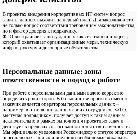
В проектах внедрения корпоративных ИТ-систем вопрос
защиты данных выходит на первый план. Для заказчиков это
не только вопрос соответствия требованиям законодательства,
но и фактор доверия к подрядчику.
ФТО выстраивает защиту данных как системный процесс,
который охватывает организационные меры, техническую
инфраструктуру и договорные обязательства.
Персональные данные: зоны
ответственности и подход к работе
При работе с персональными данными важно корректно
определить роли сторон. В большинстве проектов именно
заказчик является оператором персональных данных –
например, в отношении данных своих сотрудников. ФТО,
выступая подрядчиком, получает доступ к таким данным
исключительно в рамках выполнения проектных задач и
действует в пределах согласованной зоны ответственности.
Мы официально уведомили Роскомнадзор о статусе оператора
персональных данных и внедрили необходимые локально-