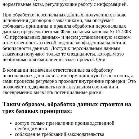
нормативные акты, регулирующие работу с информацией.
При обработке персональных данных, полученных в ходе
исполнения договоров с заказчиками, мы обязуемся
соблюдать принципы и правила обработки персональных
данных, предусмотренные Федеральным законом № 152-ФЗ
«О персональных данных» и несем установленную законом
ответственность за несоблюдение конфиденциальности и
безопасности данных. Доступ к персональным данным
заказчика получают только те специалисты, которым это
необходимо для выполнения задач проекта. Они
В компании назначены ответственные за обработку
персональных данных и за информационную безопасность, а
сами процессы регулярно проходят внутренние проверки. Это
позволяет поддерживать их в актуальном состоянии и
своевременно выявлять потенциальные риски.
Таким образом, обработка данных строится на
трех базовых принципах:
доступ только при наличии производственной
необходимости
соблюдение требований законодательства