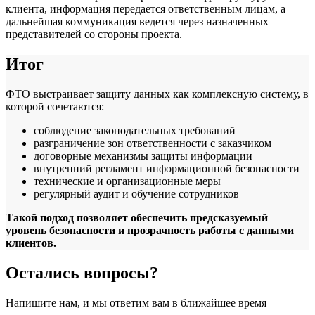
клиента, информация передается ответственным лицам, а
дальнейшая коммуникация ведется через назначенных
представителей со стороны проекта.
Итог
ФТО выстраивает защиту данных как комплексную систему, в
которой сочетаются:
соблюдение законодательных требований
разграничение зон ответственности с заказчиком
договорные механизмы защиты информации
внутренний регламент информационной безопасности
технические и организационные меры
регулярный аудит и обучение сотрудников
Такой подход позволяет обеспечить предсказуемый
уровень безопасности и прозрачность работы с данными
клиентов.
Остались вопросы?
Напишите нам, и мы ответим вам в ближайшее время