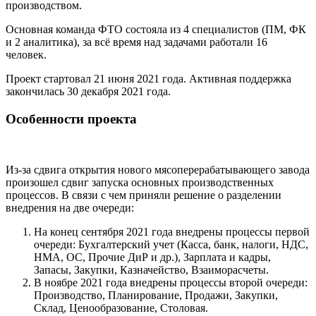
производством.
Основная команда ФТО состояла из 4 специалистов (ПМ, ФК
и 2 аналитика), за всё время над задачами работали 16
человек.
Проект стартовал 21 июня 2021 года. Активная поддержка
закончилась 30 декабря 2021 года.
Особенности проекта
Из-за сдвига открытия нового мясоперерабатывающего завода
произошел сдвиг запуска основных производственных
процессов. В связи с чем приняли решение о разделении
внедрения на две очереди:
На конец сентября 2021 года внедрены процессы первой
очереди: Бухгалтерский учет (Касса, банк, налоги, НДС,
НМА, ОС, Прочие ДиР и др.), Зарплата и кадры,
Запасы, Закупки, Казначейство, Взаиморасчеты.
В ноябре 2021 года внедрены процессы второй очереди:
Производство, Планирование, Продажи, Закупки,
Склад, Ценообразование, Столовая.