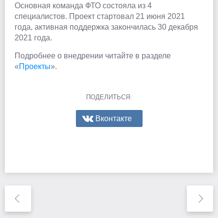
Основная команда ФТО состояла из 4
специалистов. Проект стартовал 21 июня 2021
года, активная поддержка закончилась 30 декабря
2021 года.
Подробнее о внедрении читайте в разделе
«
Проекты
».
ПОДЕЛИТЬСЯ:
Вконтакте