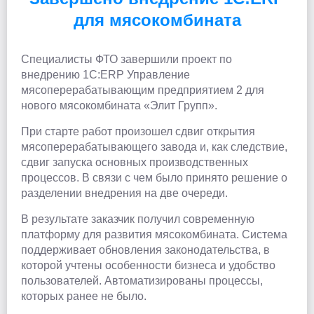
для мясокомбината
Специалисты ФТО завершили проект по
внедрению 1С:ERP Управление
мясоперерабатывающим предприятием 2 для
нового мясокомбината «Элит Групп».
При старте работ произошел сдвиг открытия
мясоперерабатывающего завода и, как следствие,
сдвиг запуска основных производственных
процессов. В связи с чем было принято решение о
разделении внедрения на две очереди.
В результате заказчик получил современную
платформу для развития мясокомбината. Система
поддерживает обновления законодательства, в
которой учтены особенности бизнеса и удобство
пользователей. Автоматизированы процессы,
которых ранее не было.