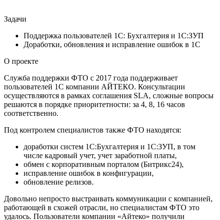
Задачи
Поддержка пользователей 1С: Бухгалтерия и 1С:ЗУП
Доработки, обновления и исправление ошибок в 1С
О проекте
Служба поддержки ФТО с 2017 года поддерживает
пользователей 1С компании АЙТЕКО. Консультации
осуществляются в рамках соглашения SLA, сложные вопросы
решаются в порядке приоритетности: за 4, 8, 16 часов
соответственно.
Под контролем специалистов также ФТО находятся:
доработки систем 1С:Бухгалтерия и 1С:ЗУП, в том
числе кадровый учет, учет заработной платы,
обмен с корпоративным порталом (Битрикс24),
исправление ошибок в конфигурации,
обновление релизов.
Довольно непросто выстраивать коммуникации с компанией,
работающей в схожей отрасли, но специалистам ФТО это
удалось. Пользователи компании «Айтеко» получили