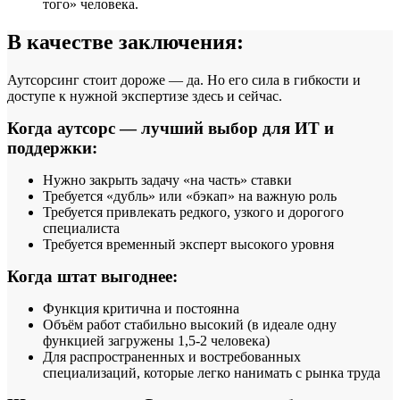
того» человека.
В качестве заключения:
Аутсорсинг стоит дороже — да. Но его сила в гибкости и
доступе к нужной экспертизе здесь и сейчас.
Когда аутсорс — лучший выбор для ИТ и
поддержки:
Нужно закрыть задачу «на часть» ставки
Требуется «дубль» или «бэкап» на важную роль
Требуется привлекать редкого, узкого и дорогого
специалиста
Требуется временный эксперт высокого уровня
Когда штат выгоднее:
Функция критична и постоянна
Объём работ стабильно высокий (в идеале одну
функцией загружены 1,5-2 человека)
Для распространенных и востребованных
специализаций, которые легко нанимать с рынка труда