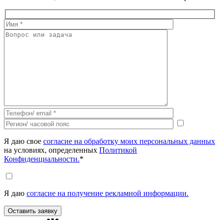
Я даю свое
согласие на обработку моих персональных данных
на условиях, определенных
Политикой
Конфиденциальности.
*
Я даю
согласие на получение рекламной информации.