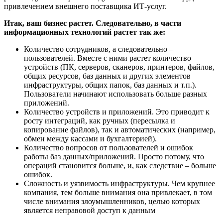
привлечением внешнего поставщика ИТ-услуг.
Итак, ваш бизнес растет. Следовательно, в части
информационных технологий растет так же:
Количество сотрудников, а следовательно –
пользователей. Вместе с ними растет количество
устройств (ПК, серверов, сканеров, принтеров, файлов,
общих ресурсов, баз данных и других элементов
инфраструктуры, общих папок, баз данных и т.п.).
Пользователи начинают использовать больше разных
приложений.
Количество устройств и приложений. Это приводит к
росту интеграций, как ручных (пересылка и
копирование файлов), так и автоматических (например,
обмен между кассами и бухгалтерией).
Количество вопросов от пользователей и ошибок
работы баз данных/приложений. Просто потому, что
операций становится больше, и, как следствие – больше
ошибок.
Сложность и уязвимость инфраструктуры. Чем крупнее
компания, тем больше внимания она привлекает, в том
числе внимания злоумышленников, целью которых
является неправовой доступ к данным