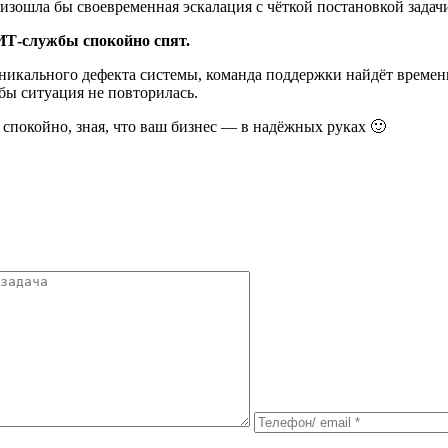
зошла бы своевременная эскалация с чёткой постановкой задач
 ИТ-службы спокойно спят.
никального дефекта системы, команда поддержки найдёт времен
бы ситуация не повторилась.
спокойно, зная, что ваш бизнес — в надёжных руках 🙂