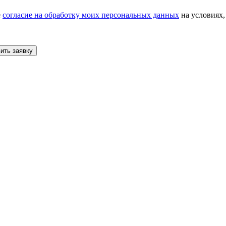
е
согласие на обработку моих персональных данных
на условиях