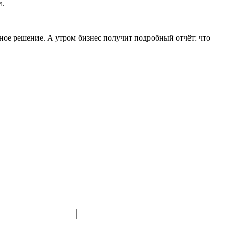
и.
ное решение. А утром бизнес получит подробный отчёт: что