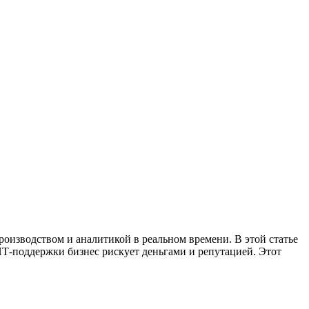
оизводством и аналитикой в реальном времени. В этой статье
 ИТ-поддержки бизнес рискует деньгами и репутацией. Этот