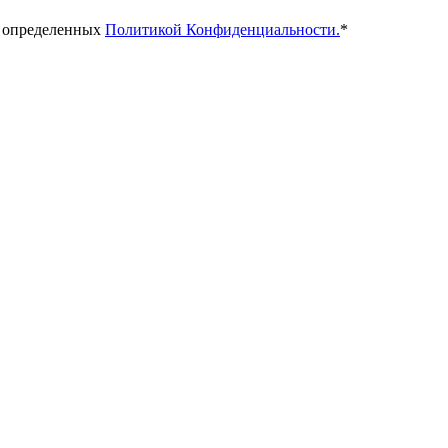
, определенных
Политикой Конфиденциальности.
*