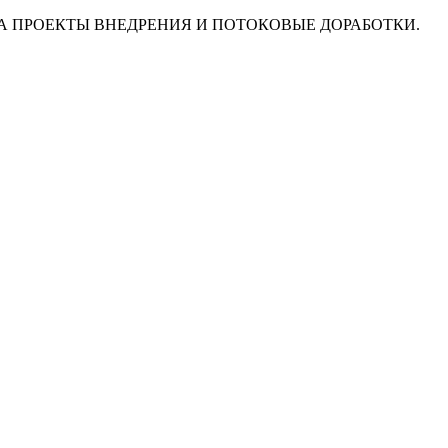
M НА ПРОЕКТЫ ВНЕДРЕНИЯ И ПОТОКОВЫЕ ДОРАБОТКИ.