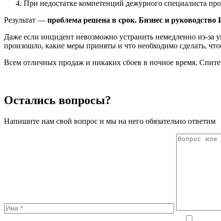
При недостатке компетенций дежурного специалиста прои
Результат —
проблема решена в срок. Бизнес и руководство
Даже если инцидент невозможно устранить немедленно из-за у
произошло, какие меры приняты и что необходимо сделать, что
Всем отличных продаж и никаких сбоев в ночное время. Спите 
Остались вопросы?
Напишите нам свой вопрос и мы на него обязательно ответим