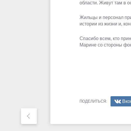
области. Живут там в 
Жильцы и персонал при
истории из жизни и, ко
Спасибо всем, кто прин
Марине со стороны фонд
Вко
ПОДЕЛИТЬСЯ: