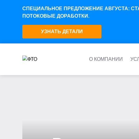
СПЕЦИАЛЬНОЕ ПРЕДЛОЖЕНИЕ АВГУСТА: СТАВКА
ПОТОКОВЫЕ ДОРАБОТКИ.
УЗНАТЬ ДЕТАЛИ
ГЛАВНАЯ
/
ПРОЕКТЫ
/
ВНЕДРЕНИЕ 1С:УПП В ПРОИЗВОДСТ
О КОМПАНИИ
УС