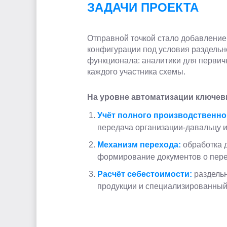
ЗАДАЧИ ПРОЕКТА
Отправной точкой стало добавление
конфигурации под условия раздельн
функционала: аналитики для первич
каждого участника схемы.
На уровне автоматизации ключев
Учёт полного производственно
передача организации-давальцу и 
Механизм перехода:
обработка д
формирование документов о пере
Расчёт себестоимости:
раздельн
продукции и специализированный 