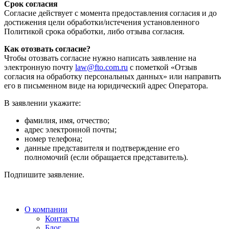
Срок согласия
Согласие действует с момента предоставления согласия и до
достижения цели обработки/истечения установленного
Политикой срока обработки, либо отзыва согласия.
Как отозвать согласие?
Чтобы отозвать согласие нужно написать заявление на
электронную почту
law@fto.com.ru
с пометкой «Отзыв
согласия на обработку персональных данных» или направить
его в письменном виде на юридический адрес Оператора.
В заявлении укажите:
фамилия, имя, отчество;
адрес электронной почты;
номер телефона;
данные представителя и подтверждение его
полномочий (если обращается представитель).
Подпишите заявление.
О компании
Контакты
Блог