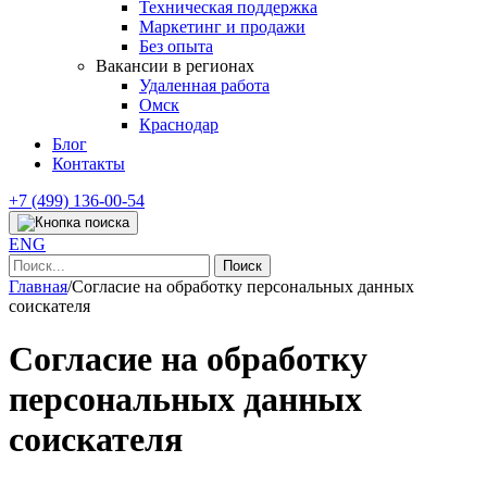
Техническая поддержка
Маркетинг и продажи
Без опыта
Вакансии в регионах
Удаленная работа
Омск
Краснодар
Блог
Контакты
+7 (499) 136-00-54
ENG
Найти:
Главная
/
Согласие на обработку персональных данных
соискателя
Согласие на обработку
персональных данных
соискателя