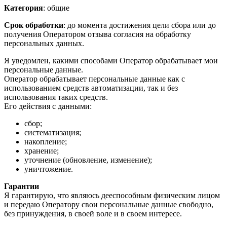
Категория
: общие
Срок обработки
: до момента достижения цели сбора или до
получения Оператором отзыва согласия на обработку
персональных данных.
Я уведомлен, какими способами Оператор обрабатывает мои
персональные данные.
Оператор обрабатывает персональные данные как с
использованием средств автоматизации, так и без
использования таких средств.
Его действия с данными:
сбор;
систематизация;
накопление;
хранение;
уточнение (обновление, изменение);
уничтожение.
Гарантии
Я гарантирую, что являюсь дееспособным физическим лицом
и передаю Оператору свои персональные данные свободно,
без принуждения, в своей воле и в своем интересе.