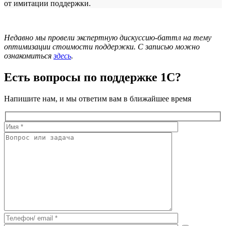
от имитации поддержки.
Недавно мы провели экспертную дискуссию-баттл на тему
оптимизации стоимости поддержки. С записью можно
ознакомиться
здесь
.
Есть вопросы по поддержке 1С?
Напишите нам, и мы ответим вам в ближайшее время