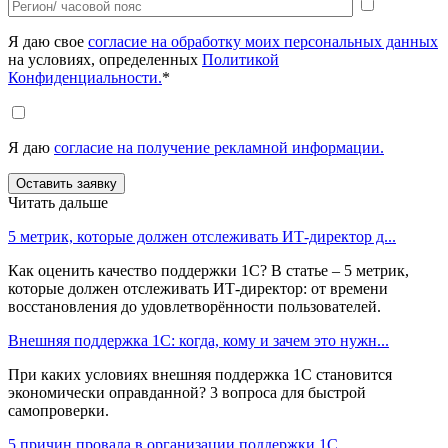
Я даю свое
согласие на обработку моих персональных данных
на условиях, определенных
Политикой
Конфиденциальности.
*
Я даю
согласие на получение рекламной информации.
Читать дальше
5 метрик, которые должен отслеживать ИТ-директор д...
Как оценить качество поддержки 1С? В статье – 5 метрик,
которые должен отслеживать ИТ-директор: от времени
восстановления до удовлетворённости пользователей.
Внешняя поддержка 1С: когда, кому и зачем это нужн...
При каких условиях внешняя поддержка 1С становится
экономически оправданной? 3 вопроса для быстрой
самопроверки.
5 причин провала в организации поддержки 1С